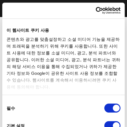
이 웹사이트 쿠키 사용
콘텐츠와 광고를 맞춤설정하고 소셜 미디어 기능을 제공하
며 트래픽을 분석하기 위해 쿠키를 사용합니다. 또한 사이
트 사용에 대한 정보를 소셜 미디어, 광고, 분석 파트너와
공유합니다. 이러한 소셜 미디어, 광고, 분석 파트너는 귀하
의 해당 서비스 이용을 통해 수집되었거나 귀하가 제공한
기타 정보와 Google이 공유한 사이트 사용 정보를 조합할
수 있습니다. 웹사이트를 계속해서 이용하시려면 쿠키 사
용에 동의해야 합니다.
동
필수
의
선
택
기본 설정