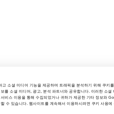
고 소셜 미디어 기능을 제공하며 트래픽을 분석하기 위해 쿠키를
보를 소셜 미디어, 광고, 분석 파트너와 공유합니다. 이러한 소셜 
서비스 이용을 통해 수집되었거나 귀하가 제공한 기타 정보와 Goo
합할 수 있습니다. 웹사이트를 계속해서 이용하시려면 쿠키 사용에