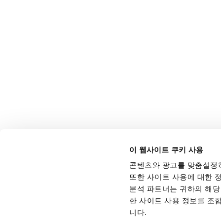
이 웹사이트 쿠키 사용
콘텐츠와 광고를 맞춤설정하
또한 사이트 사용에 대한 정
분석 파트너는 귀하의 해당 
한 사이트 사용 정보를 조
니다.