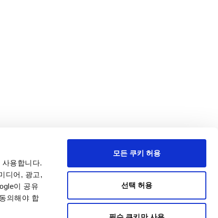
모든 쿠키 허용
 사용합니다.
미디어, 광고,
선택 허용
gle이 공유
 동의해야 합
필수 쿠키만 사용