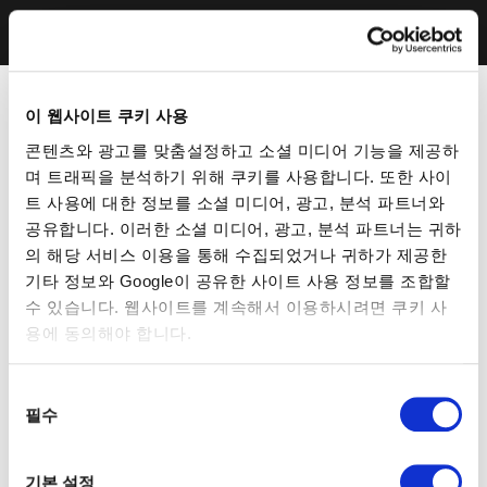
이 웹사이트 쿠키 사용
콘텐츠와 광고를 맞춤설정하고 소셜 미디어 기능을 제공하
며 트래픽을 분석하기 위해 쿠키를 사용합니다. 또한 사이
트 사용에 대한 정보를 소셜 미디어, 광고, 분석 파트너와
공유합니다. 이러한 소셜 미디어, 광고, 분석 파트너는 귀하
의 해당 서비스 이용을 통해 수집되었거나 귀하가 제공한
기타 정보와 Google이 공유한 사이트 사용 정보를 조합할
수 있습니다. 웹사이트를 계속해서 이용하시려면 쿠키 사
용에 동의해야 합니다.
동
필수
의
선
택
기본 설정