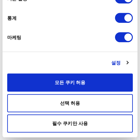
통계
마케팅
설정
모든 쿠키 허용
선택 허용
필수 쿠키만 사용