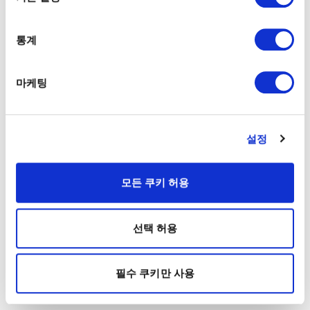
통계
마케팅
설정
모든 쿠키 허용
선택 허용
필수 쿠키만 사용