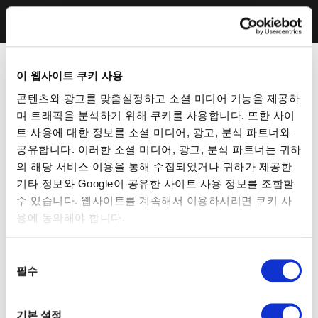
이 웹사이트 쿠키 사용
콘텐츠와 광고를 맞춤설정하고 소셜 미디어 기능을 제공하
며 트래픽을 분석하기 위해 쿠키를 사용합니다. 또한 사이
트 사용에 대한 정보를 소셜 미디어, 광고, 분석 파트너와
공유합니다. 이러한 소셜 미디어, 광고, 분석 파트너는 귀하
의 해당 서비스 이용을 통해 수집되었거나 귀하가 제공한
기타 정보와 Google이 공유한 사이트 사용 정보를 조합할
수 있습니다. 웹사이트를 계속해서 이용하시려면 쿠키 사
용에 동의해야 합니다.
동
필수
의
선
택
기본 설정