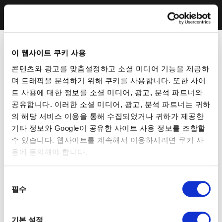
이 웹사이트 쿠키 사용
콘텐츠와 광고를 맞춤설정하고 소셜 미디어 기능을 제공하
며 트래픽을 분석하기 위해 쿠키를 사용합니다. 또한 사이
트 사용에 대한 정보를 소셜 미디어, 광고, 분석 파트너와
공유합니다. 이러한 소셜 미디어, 광고, 분석 파트너는 귀하
의 해당 서비스 이용을 통해 수집되었거나 귀하가 제공한
기타 정보와 Google이 공유한 사이트 사용 정보를 조합할
수 있습니다. 웹사이트를 계속해서 이용하시려면 쿠키 사
용에 동의해야 합니다.
동
필수
의
선
택
기본 설정