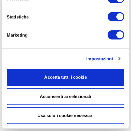
Statistiche
Marketing
Impostazioni
Accetta tutti i cookie
Acconsenti ai selezionati
Usa solo i cookie necessari