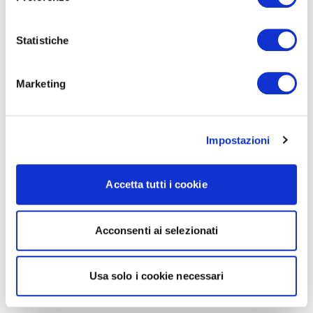
Statistiche
Marketing
Impostazioni
Accetta tutti i cookie
Acconsenti ai selezionati
Usa solo i cookie necessari