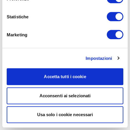
Statistiche
Marketing
Impostazioni
Accetta tutti i cookie
Acconsenti ai selezionati
Usa solo i cookie necessari