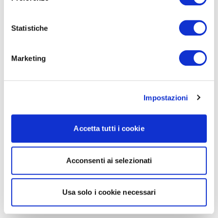
Statistiche
Marketing
Impostazioni
Accetta tutti i cookie
Acconsenti ai selezionati
Usa solo i cookie necessari