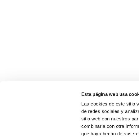
Esta página web usa cook
Las cookies de este sitio 
de redes sociales y analiz
sitio web con nuestros par
combinarla con otra inform
que haya hecho de sus serv