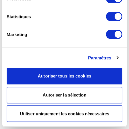
Statistiques
Marketing
Paramètres
Autoriser tous les cookies
Autoriser la sélection
Utiliser uniquement les cookies nécessaires