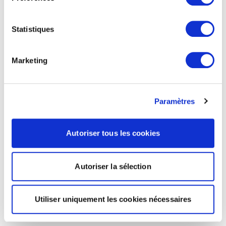
Statistiques
Marketing
Paramètres
Autoriser tous les cookies
Autoriser la sélection
Utiliser uniquement les cookies nécessaires