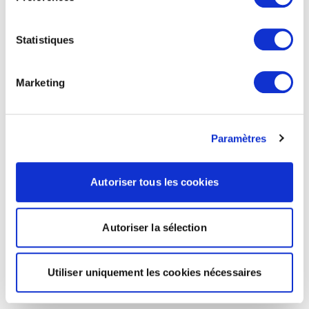
Statistiques
Marketing
Paramètres
Autoriser tous les cookies
Autoriser la sélection
Utiliser uniquement les cookies nécessaires