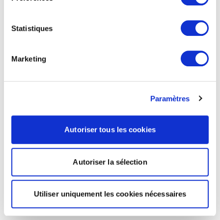
Statistiques
Marketing
Paramètres
Autoriser tous les cookies
Autoriser la sélection
Utiliser uniquement les cookies nécessaires