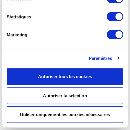
Statistiques
Marketing
Paramètres
Autoriser tous les cookies
Autoriser la sélection
Utiliser uniquement les cookies nécessaires