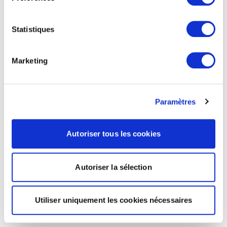
Statistiques
Marketing
Paramètres
Autoriser tous les cookies
Autoriser la sélection
Utiliser uniquement les cookies nécessaires