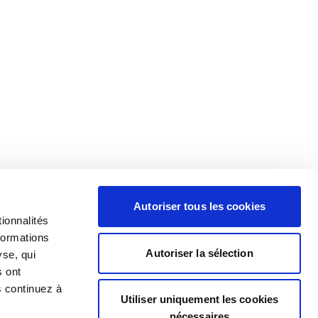
Autoriser tous les cookies
ionnalités
formations
Autoriser la sélection
yse, qui
s ont
s continuez à
Utiliser uniquement les cookies
nécessaires