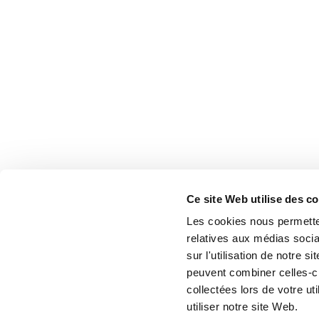
Ce site Web utilise des c
Les cookies nous permetten
relatives aux médias socia
sur l'utilisation de notre 
peuvent combiner celles-ci
collectées lors de votre u
utiliser notre site Web.