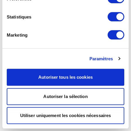
Statistiques
Marketing
Paramètres
Autoriser tous les cookies
Autoriser la sélection
Utiliser uniquement les cookies nécessaires