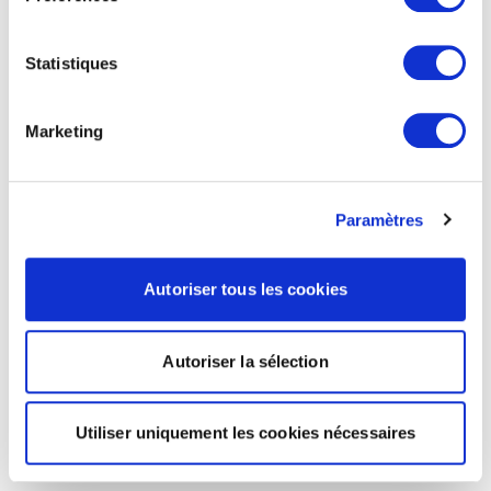
Statistiques
Marketing
Paramètres
Autoriser tous les cookies
Autoriser la sélection
Utiliser uniquement les cookies nécessaires