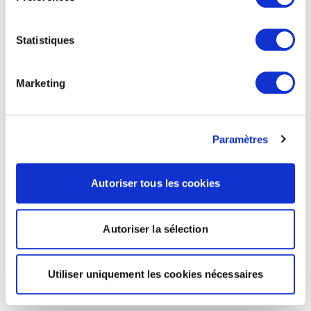
Statistiques
Marketing
Paramètres
Autoriser tous les cookies
Autoriser la sélection
Utiliser uniquement les cookies nécessaires