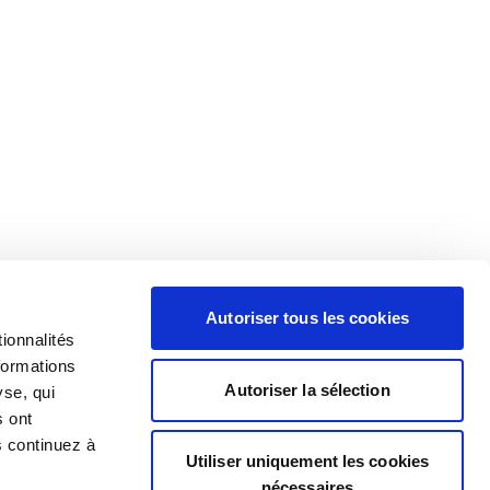
Autoriser tous les cookies
ionnalités
formations
Autoriser la sélection
yse, qui
s ont
s continuez à
Utiliser uniquement les cookies
nécessaires