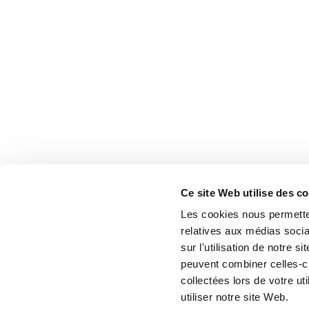
Ce site Web utilise des c
Les cookies nous permetten
relatives aux médias socia
sur l'utilisation de notre 
peuvent combiner celles-ci
collectées lors de votre u
utiliser notre site Web.