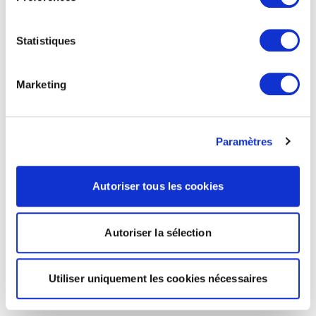
Statistiques
Marketing
Paramètres
Autoriser tous les cookies
Autoriser la sélection
Utiliser uniquement les cookies nécessaires