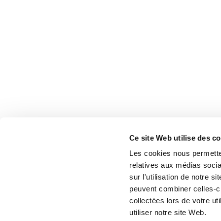
Ce site Web utilise des c
Les cookies nous permetten
relatives aux médias socia
sur l'utilisation de notre 
peuvent combiner celles-ci
collectées lors de votre u
utiliser notre site Web.