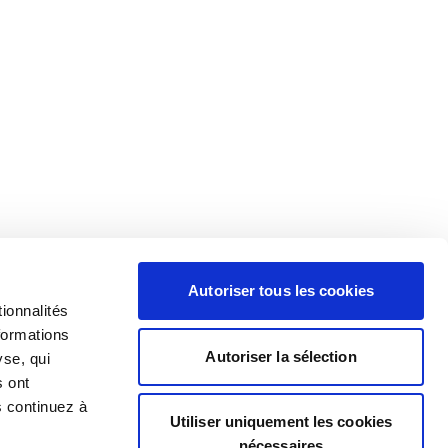
Autoriser tous les cookies
ionnalités
formations
Autoriser la sélection
yse, qui
s ont
s continuez à
Utiliser uniquement les cookies
nécessaires