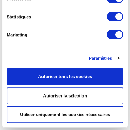
Statistiques
Marketing
Paramètres
Autoriser tous les cookies
Autoriser la sélection
Utiliser uniquement les cookies nécessaires