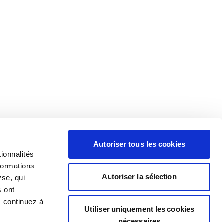
Autoriser tous les cookies
ionnalités
formations
Autoriser la sélection
yse, qui
s ont
s continuez à
Utiliser uniquement les cookies
nécessaires