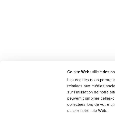
Ce site Web utilise des c
Les cookies nous permetten
relatives aux médias socia
sur l'utilisation de notre 
peuvent combiner celles-ci
collectées lors de votre u
utiliser notre site Web.