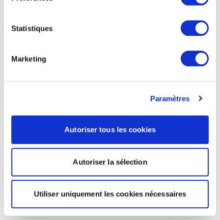
Statistiques
Marketing
Paramètres
Autoriser tous les cookies
Autoriser la sélection
Utiliser uniquement les cookies nécessaires