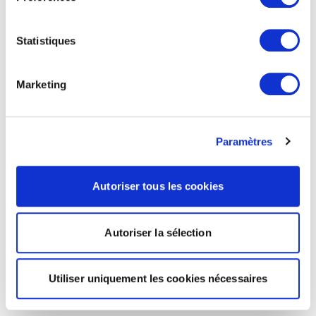
Statistiques
Marketing
Paramètres
Autoriser tous les cookies
Autoriser la sélection
Utiliser uniquement les cookies nécessaires