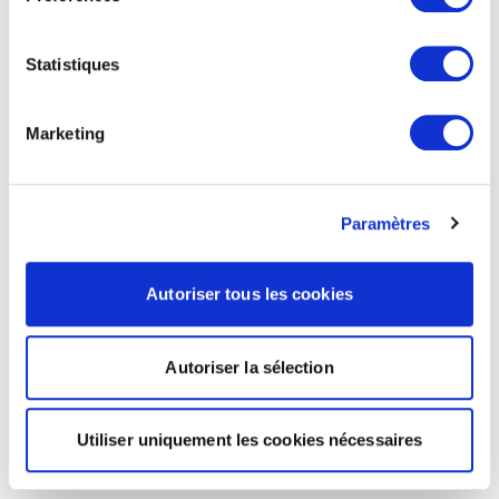
Statistiques
Marketing
Paramètres
Autoriser tous les cookies
Autoriser la sélection
Utiliser uniquement les cookies nécessaires