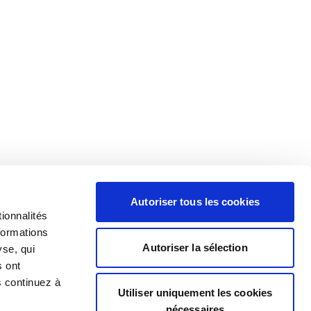
Autoriser tous les cookies
ionnalités
formations
Autoriser la sélection
yse, qui
s ont
s continuez à
Utiliser uniquement les cookies
nécessaires