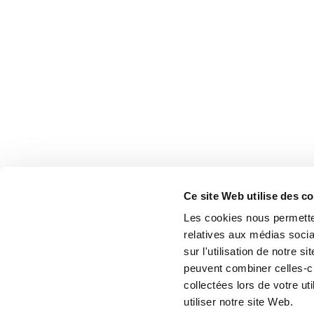
Ce site Web utilise des c
Les cookies nous permetten
relatives aux médias socia
sur l'utilisation de notre 
peuvent combiner celles-ci
collectées lors de votre u
utiliser notre site Web.