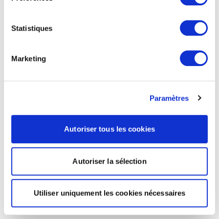
Statistiques
Marketing
Paramètres
Autoriser tous les cookies
Autoriser la sélection
Utiliser uniquement les cookies nécessaires