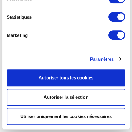
Statistiques
Marketing
Paramètres
Autoriser tous les cookies
Autoriser la sélection
Utiliser uniquement les cookies nécessaires