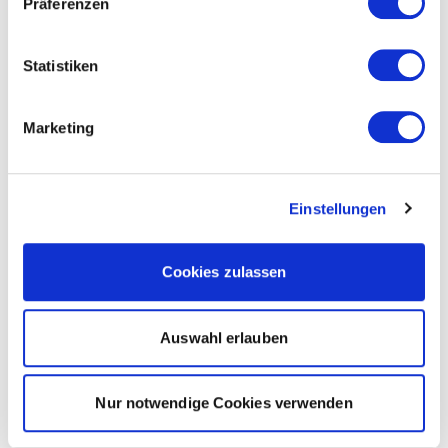
Präferenzen
Statistiken
Marketing
Einstellungen
Cookies zulassen
Auswahl erlauben
Nur notwendige Cookies verwenden