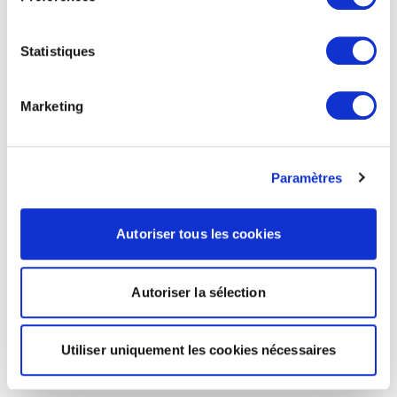
Statistiques
Marketing
Paramètres
Autoriser tous les cookies
Autoriser la sélection
Utiliser uniquement les cookies nécessaires