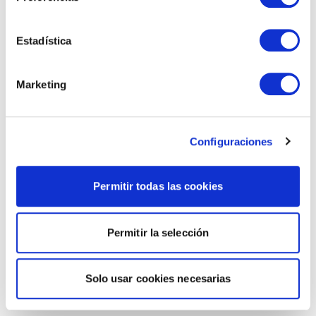
Estadística
Marketing
Configuraciones
Permitir todas las cookies
Permitir la selección
Solo usar cookies necesarias