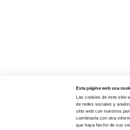
Esta página web usa cook
Las cookies de este sitio 
de redes sociales y analiz
sitio web con nuestros par
combinarla con otra inform
que haya hecho de sus serv