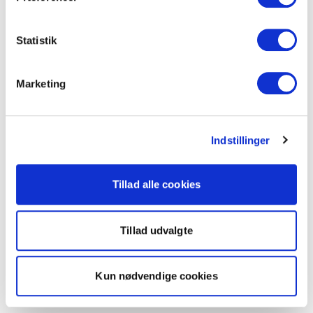
Statistik
Marketing
Indstillinger
Tillad alle cookies
Tillad udvalgte
Kun nødvendige cookies