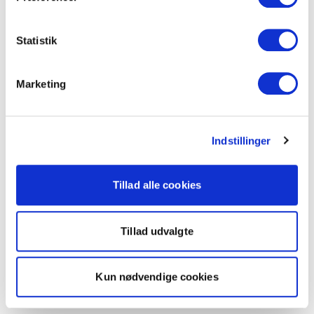
Statistik
Marketing
Indstillinger
Tillad alle cookies
Tillad udvalgte
Kun nødvendige cookies