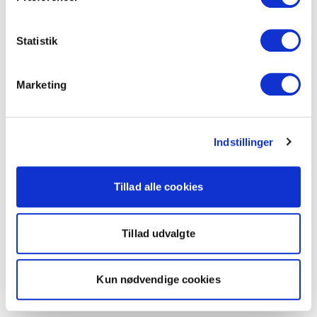
Statistik
Marketing
Indstillinger
Tillad alle cookies
Tillad udvalgte
Kun nødvendige cookies