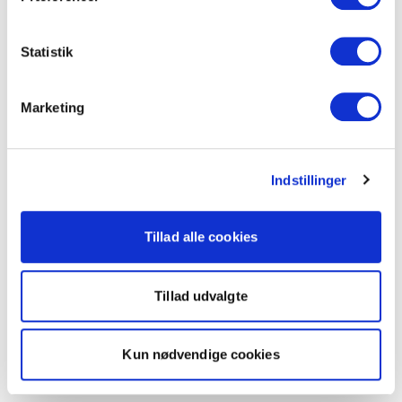
Statistik
Marketing
Indstillinger
Tillad alle cookies
Tillad udvalgte
Kun nødvendige cookies