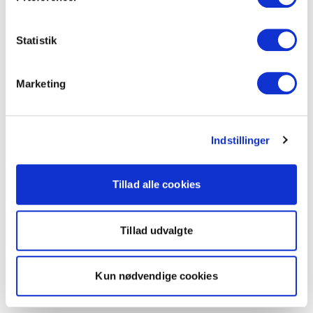
Statistik
Marketing
Indstillinger
Tillad alle cookies
Tillad udvalgte
Kun nødvendige cookies