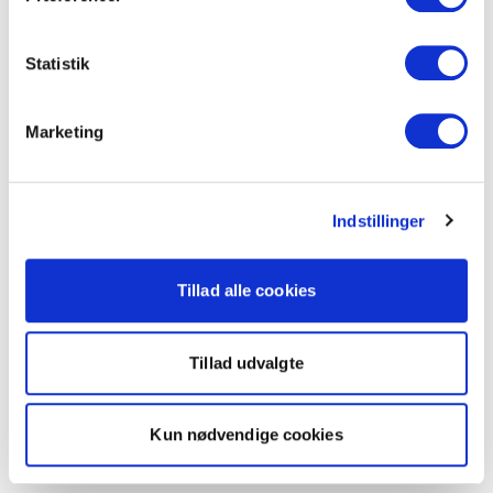
Statistik
Marketing
Indstillinger
Tillad alle cookies
Tillad udvalgte
Kun nødvendige cookies