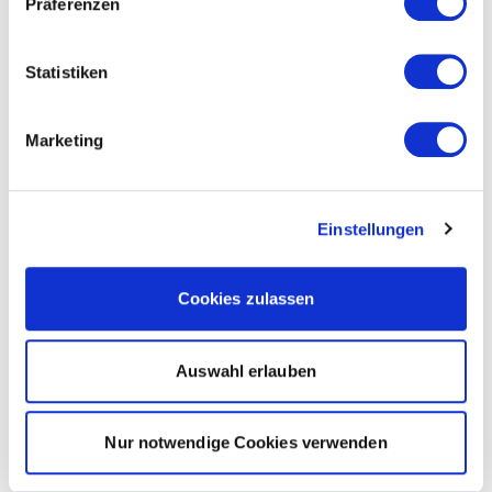
Präferenzen
Statistiken
Marketing
Einstellungen
Cookies zulassen
Auswahl erlauben
Nur notwendige Cookies verwenden