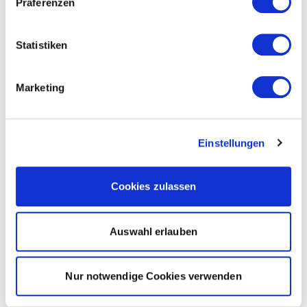
Präferenzen
Statistiken
Marketing
Einstellungen
Cookies zulassen
Auswahl erlauben
Nur notwendige Cookies verwenden