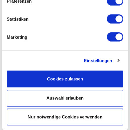
Präferenzen
Statistiken
Marketing
Einstellungen
Cookies zulassen
Auswahl erlauben
Nur notwendige Cookies verwenden