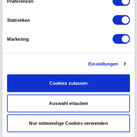
Präferenzen
Statistiken
Marketing
Einstellungen
Cookies zulassen
Auswahl erlauben
Nur notwendige Cookies verwenden