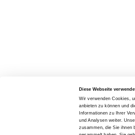
Diese Webseite verwende
Wir verwenden Cookies, um
anbieten zu können und di
Informationen zu Ihrer Ve
und Analysen weiter. Unse
zusammen, die Sie ihnen b
gesammelt haben. Sie gebe