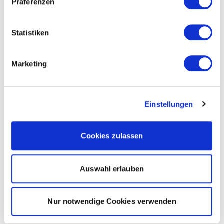
Präferenzen
Statistiken
Marketing
Einstellungen
Cookies zulassen
Auswahl erlauben
Nur notwendige Cookies verwenden