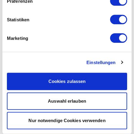
Präferenzen
Statistiken
Marketing
Einstellungen
Cookies zulassen
Auswahl erlauben
Nur notwendige Cookies verwenden