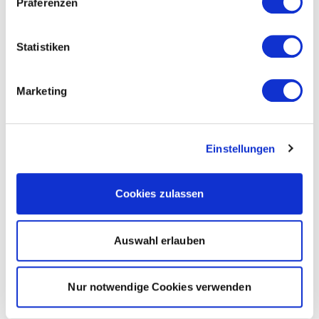
Präferenzen
Statistiken
Marketing
Einstellungen
Cookies zulassen
Auswahl erlauben
Nur notwendige Cookies verwenden