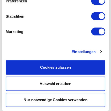
Präferenzen
Statistiken
Marketing
Einstellungen
Cookies zulassen
Auswahl erlauben
Nur notwendige Cookies verwenden